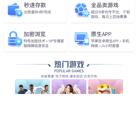
HL350斗提机