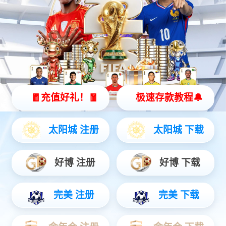
斗式提升机资讯
厂家简介
联系我们
产品推荐
主营NE板链,TH、HL环链,TD皮带等型号斗式提升
机，免费设计方案
PRODUCT NAVIGATION
产品导航
螺旋垂直提升机