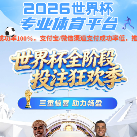
凯发在线平台-天生赢家一触即
发
欢迎访问新乡市泓博缘机械有限公司网站！
凯发在线
|
产品展
示
|
联系我们
Toggle navigation
13782587121
13569837649
凯发在线
斗式提升机
斗提机知识
结构图纸
常见故障